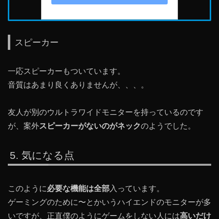
スピーカー
一応スピーカーもついています。
音質はあまり良くありませんが、、、。
友人が別のウルトラワイドモニターを持っているのです
が、案外
スピーカーがないのがネック
のようでした。
気になる点
このように
必要な機能は全部
入っています。
ゲーミングのために〜とかいうハイエンドのモニターが多
いですが、正直僕のようにゲームをしない人には
高いだけ