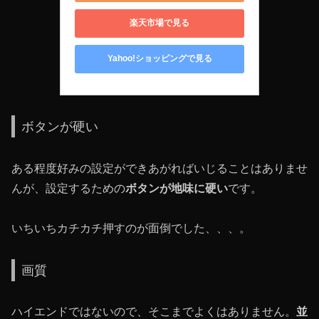
楽天市場で見る
Yahoo!ショッピングで見る
ボタンが硬い
ある程度好みの設定ができあがればいじることはありませ
んが、設定するための
ボタンが地味に硬い
です。
いちいちカチカチ押すのが面倒でした、、、。
画質
ハイエンドではないので、そこまでよくはありません。
並