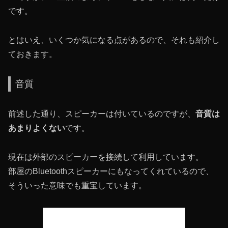
です。
とはいえ、いくつか気になる点があるので、それも紹介し
ておきます。
音質
前述した通り、スピーカーは付いているのですが、
音質は
あまりよくない
です。
現在は外部のスピーカーを接続して利用しています。
部屋のBluetoothスピーカーにもなってくれているので、
そういった意味でも重宝しています。