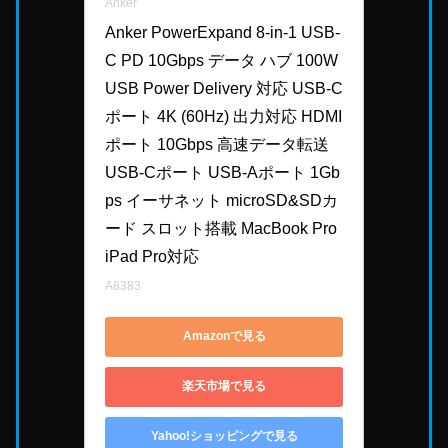
Anker
Anker PowerExpand 8-in-1 USB-
C PD 10Gbps データ ハブ 100W 
USB Power Delivery 対応 USB-C
ポート 4K (60Hz) 出力対応 HDMI
ポート 10Gbps 高速データ転送 
USB-Cポート USB-Aポート 1Gb
ps イーサネット microSD&SDカ
ード スロット搭載 MacBook Pro 
iPad Pro対応
A8383
Amazonで見る
楽天市場で見る
Yahoo!ショッピングで見る