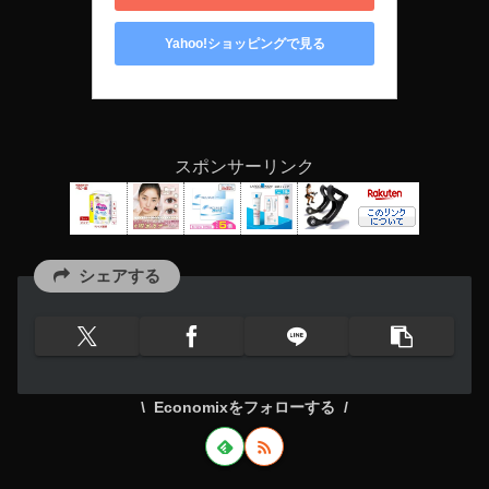
Yahoo!ショッピングで見る
スポンサーリンク
シェアする
Economixをフォローする