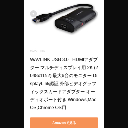
WAVLINK
WAVLINK USB 3.0 - HDMIアダプ
ター マルチディスプレイ用 2K (2
048x1152) 最大6台のモニター Di
splayLink認証 外部ビデオグラフ
ィックスカードアダプター オー
ディオポート付き Windows,Mac 
OS,Chrome OS用
Amazonで見る