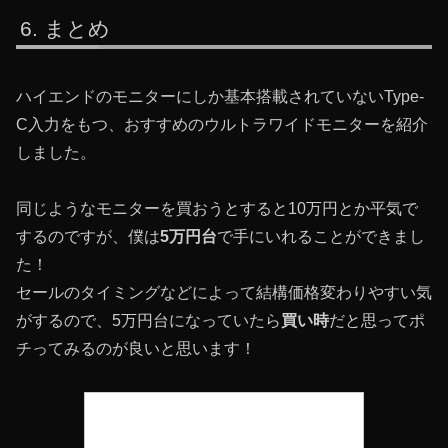
まとめ
ハイエンドのモニターにしか基本搭載されていないType-
C入力をもつ、おすすめのウルトラワイドモニターを紹介
しました。
同じようなモニターを買おうとすると10万円とか平気で
するのですが、僕は
5万円台
で手にいれることができまし
た！
セールのタイミングなどによって結構価格変わりやすい気
がするので、5万円台になっていたら
買い時
だと思ってポ
チってみるのが良いと思います！