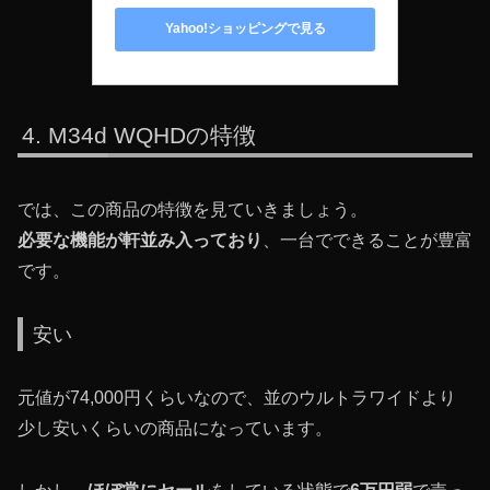
Yahoo!ショッピングで見る
M34d WQHDの特徴
では、この商品の特徴を見ていきましょう。
必要な機能が軒並み入っており
、一台でできることが豊富
です。
安い
元値が74,000円くらいなので、並のウルトラワイドより
少し安いくらいの商品になっています。