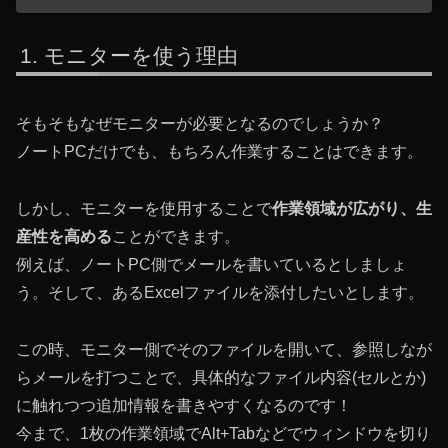
モニターを使う理由
そもそもなぜモニターが必要となるのでしょうか？
ノートPCだけでも、もちろん作業することはできます。
しかし、モニターを使用することで
作業領域が広がり、生
産性を高める
ことができます。
例えば、ノートPC側でメールを書いているとしましょ
う。そして、あるExcelファイルを添付したいとします。
この時、モニター側でそのファイルを開いて、参照しなが
らメールを打つことで、具体的なファイル内容(セルとか)
に触れつつ追加情報を書きやすくなるのです！
今まで、1枚の作業領域でAlt+Tabなどでウィンドウを切り