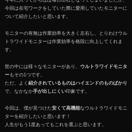
今回は在宅ワークをしていた際に愛用していたモニターに
ついて紹介したいと思います。
モニターの有無は作業効率を大きく左右し、とりわけウル
トラワイドモニターは作業効率を格段に向上してくれま
す。
世の中には様々なモニターがあり、
ウルトラワイドモニタ
ー
もその1つです。
ただ、よく
紹介されているものはハイエンドのものばかり
で、なかなか
手が出しにくい
印象です。
今回は、僕が見つけた
安くて高機能
なウルトラワイドモニ
ターを紹介したいと思います！
人生がもう1度あってもこれを選ぶと思います。